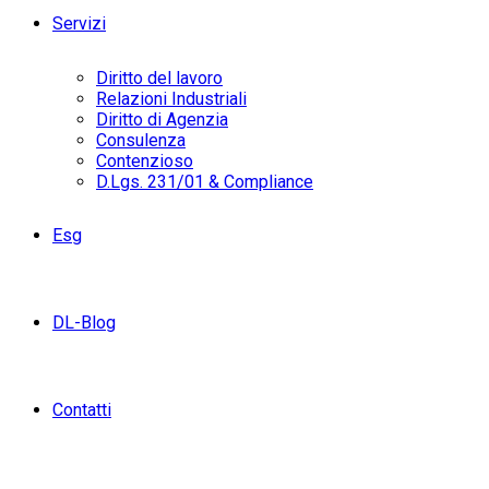
Servizi
Diritto del lavoro
Relazioni Industriali
Diritto di Agenzia
Consulenza
Contenzioso
D.Lgs. 231/01 & Compliance
Esg
DL-Blog
Contatti