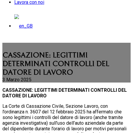
Lavora con noi
CASSAZIONE: LEGITTIMI
DETERMINATI CONTROLLI DEL
DATORE DI LAVORO
3 Marzo 2025
CASSAZIONE: LEGITTIMI DETERMINATI CONTROLLI DEL
DATORE DI LAVORO
La Corte di Cassazione Civile, Sezione Lavoro, con
l’ordinanza n. 3607 del 12 febbraio 2025 ha affermato che
sono legittimi i controlli del datore di lavoro (anche tramite
agenzia investigativa) sull’uso dell’auto aziendale da parte
del dipendente durante l’orario di lavoro per motivi personali