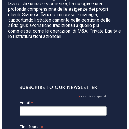
lavoro che unisce esperienza, tecnologia e una
profonda comprensione delle esigenze dei propri
clienti. Siamo al fianco di imprese e manager,
supportandoli strategicamente nella gestione delle
sfide giuslavoristiche tradizionali a quelle più
complesse, come le operazioni di M&A, Private Equity e
le ristrutturazioni aziendali.
SUBSCRIBE TO OUR NEWSLETTER
*
indicates required
*
Email
*
First Name