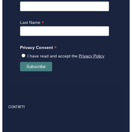
*
Last Name
*
Privacy Consent
I have read and accept the
Privacy Policy
CONTATTI